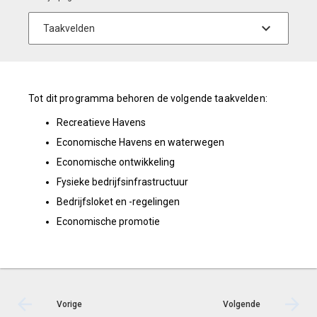
Tot dit programma behoren de volgende taakvelden:
Recreatieve Havens
Economische Havens en waterwegen
Economische ontwikkeling
Fysieke bedrijfsinfrastructuur
Bedrijfsloket en -regelingen
Economische promotie
Vorige
Volgende