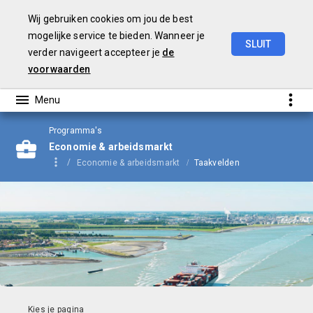
Wij gebruiken cookies om jou de best
mogelijke service te bieden. Wanneer je
SLUIT
verder navigeert accepteer je
de
Begroting
2023
voorwaarden
Programma's
Economie & arbeidsmarkt
Economie & arbeidsmarkt
Taakvelden