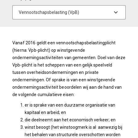
Vanaf 2016 geldt een vennootschapsbelastingplicht
(hierna: Vpb-plicht) op winstgevende
ondernemingsactiviteiten van gemeenten. Doel van deze
Vpb-plicht is het scheppen van een gelijk speelveld
tussen overheidsondernemingen en private
ondernemingen. Of sprake is van een winstgevende
ondernemingsactiviteit beoordelen wij aan de hand van
de volgende cumulatieve eisen:
er is sprake van een duurzame organisatie van
kapitaal en arbeid; en
die deelneemt aan het economisch verkeer; en
winst beoogt (het winstoogmerk is al aanwezig bij
het behalen van structurele overschotten worden