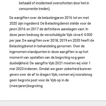
behaald of incidenteel overschotten door het in
concurrentie treden).
De aangiften over de belastingjaren 2016 tot en met
2020 zijn ingediend. De Belastingdienst stelde voor de
jaren 2016 en 2017 de definitieve aanslagen vast. In
deze jaren bedroeg de verschuldigde Vpb circa € 4.000
per jaar. De aangiften over 2018, 2019 en 2020 heeft de
Belastingdienst in behandeling genomen. Over de
ingenomen standpunten in deze aangiften is op het
moment van opstellen van de begroting nog geen
duidelijkheid. De aangifte Vpb 2021 moeten wij vóór 1
mei 2023 indienen. Omdat we geen zekerheid kunnen
geven over de af te dragen Vpb, nemen wij vooralsnog
geen begrote post voor de Vpb op in de
(meerjaren)begroting.