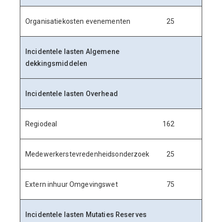
Organisatiekosten evenementen
25
Incidentele lasten Algemene
dekkingsmiddelen
Incidentele lasten Overhead
Regiodeal
162
Medewerkerstevredenheidsonderzoek
25
Extern inhuur Omgevingswet
75
Incidentele lasten Mutaties Reserves