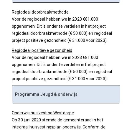
Regiodeal doorbraakmethode
Voor de regiodeal hebben we in 2023 €81.000
opgenomen. Dit is onder te verdelen in het project
regiodeal doorbraakmethode (€ 50.000) en regiodeal
project positieve gezondheid (€ 31.000 voor 2023).
Regiodeal positieve gezondheid
Voor de regiodeal hebben we in 2023 €81.000
opgenomen. Dit is onder te verdelen in het project
regiodeal doorbraakmethode (€ 50.000) en regiodeal
project positieve gezondheid (€ 31.000 voor 2023).
Programma
Jeugd & onderwijs
Onderwijshuisvesting Westdorpe
Op 30 juni 2020 stemde de gemeenteraad in het
integraal huisvestingsplan onderwijs. Conform de