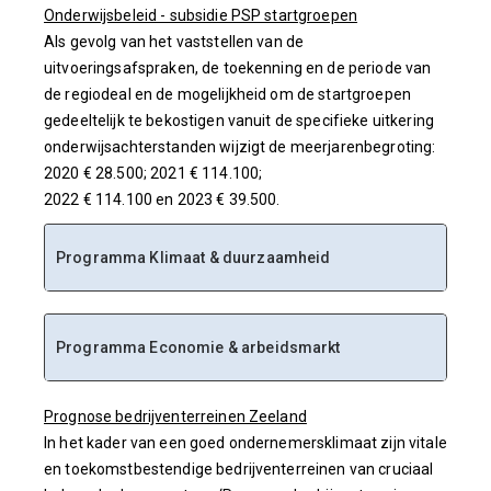
Onderwijsbeleid - subsidie PSP startgroepen
Als gevolg van het vaststellen van de
uitvoeringsafspraken, de toekenning en de periode van
de regiodeal en de mogelijkheid om de startgroepen
gedeeltelijk te bekostigen vanuit de specifieke uitkering
onderwijsachterstanden wijzigt de meerjarenbegroting:
2020 € 28.500; 2021 € 114.100;
2022 € 114.100 en 2023 € 39.500.
Programma Klimaat & duurzaamheid
Programma Economie & arbeidsmarkt
Prognose bedrijventerreinen Zeeland
In het kader van een goed ondernemersklimaat zijn vitale
en toekomstbestendige bedrijventerreinen van cruciaal