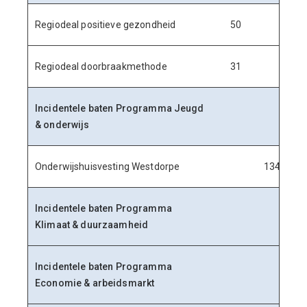
Regiodeal positieve gezondheid
50
Regiodeal doorbraakmethode
31
Incidentele baten Programma Jeugd
& onderwijs
Onderwijshuisvesting Westdorpe
134
Incidentele baten Programma
Klimaat & duurzaamheid
Incidentele baten Programma
Economie & arbeidsmarkt