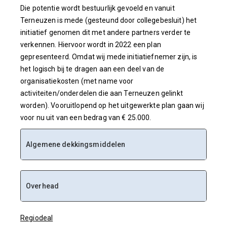
Die potentie wordt bestuurlijk gevoeld en vanuit
Terneuzen is mede (gesteund door collegebesluit) het
initiatief genomen dit met andere partners verder te
verkennen. Hiervoor wordt in 2022 een plan
gepresenteerd. Omdat wij mede initiatiefnemer zijn, is
het logisch bij te dragen aan een deel van de
organisatiekosten (met name voor
activiteiten/onderdelen die aan Terneuzen gelinkt
worden). Vooruitlopend op het uitgewerkte plan gaan wij
voor nu uit van een bedrag van € 25.000.
Algemene dekkingsmiddelen
Overhead
Regiodeal