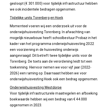
gesloopt (€ 301.000) voor tijdelijk infrastructuur hebben
we ook incidentele bedragen opgenomen.
Tijdelijke units Torenberg
en Hoek
Momenteel voeren wij een onderzoek uit voor de
onderwijshuisvesting Torenberg. In afwachting van
mogelijk nieuwbouw heeft schoolbestuur Probaz in het
kader van het programma onderwijshuisvesting 2022
een voorziening in de huisvesting onderwijs
aangevraagd. Dit betreft twee tijdelijke units voor de
Torenberg. De toets aan de verordening leidt tot een
toekenning. Hiervoor nemen we voor vijf jaar (2022-
2026) een raming op. Daarnaast hebben we voor
onderwijshuisvesting Hoek ook een bedrag opgenomen.
Onderwijshuisvesting Westdorpe
Voor tijdelijk infrastructurele maatregelen en afboeking
boekwaarde hebben wij een bedrag van € 44.000
opgenomen in 2023.