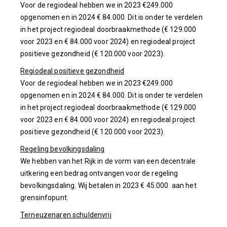
Voor de regiodeal hebben we in 2023 €249.000
opgenomen en in 2024 € 84.000. Dit is onder te verdelen
in het project regiodeal doorbraakmethode (€ 129.000
voor 2023 en € 84.000 voor 2024) en regiodeal project
positieve gezondheid (€ 120.000 voor 2023).
Regiodeal positieve gezondheid
Voor de regiodeal hebben we in 2023 €249.000
opgenomen en in 2024 € 84.000. Dit is onder te verdelen
in het project regiodeal doorbraakmethode (€ 129.000
voor 2023 en € 84.000 voor 2024) en regiodeal project
positieve gezondheid (€ 120.000 voor 2023).
Regeling bevolkingsdaling
We hebben van het Rijk in de vorm van een decentrale
uitkering een bedrag ontvangen voor de regeling
bevolkingsdaling. Wij betalen in 2023 € 45.000 aan het
grensinfopunt.
Terneuzenaren schuldenvrij