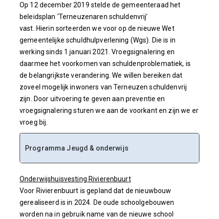
Op 12 december 2019 stelde de gemeenteraad het
beleidsplan ‘Terneuzenaren schuldenvrij’
vast. Hierin sorteerden we voor op de nieuwe Wet
gemeentelijke schuldhulpverlening (Wgs). Die is in
werking sinds 1 januari 2021. Vroegsignalering en
daarmee het voorkomen van schuldenproblematiek, is
de belangrijkste verandering. We willen bereiken dat
zoveel mogelijk inwoners van Terneuzen schuldenvrij
zijn. Door uitvoering te geven aan preventie en
vroegsignalering sturen we aan de voorkant en zijn we er
vroeg bij.
Programma Jeugd & onderwijs
Onderwijshuisvesting Rivierenbuurt
Voor Rivierenbuurt is gepland dat de nieuwbouw
gerealiseerd is in 2024. De oude schoolgebouwen
worden na in gebruik name van de nieuwe school