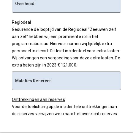
Overhead
Regiodeal
Gedurende de looptijd van de Regiodeal "Zeeuwen zelf
aan zet" hebben wij een prominente rol in het
programmabureau. Hiervoor namen wij tijdelijk extra
personeel in dienst. Dit leidt incidenteel voor extra lasten.
Wij ontvangen een vergoeding voor deze extra lasten. De
extra baten zijn in 2023 € 121.000.
Mutaties Reserves
Onttrekkingen aan reserves
Voor de toelichting op de incidentele onttrekkingen aan
de reserves verwijzen we u naar het overzicht reserves.