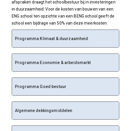
afspraken draagt het schoolbestuur bij in investeringen
in duurzaamheid. Voor de kosten van bouwen van een
ENG school ten opzichte van een BENG school geeft de
school een bijdrage van 50% van deze meerkosten.
Programma Klimaat & duurzaamheid
Programma Economie & arbeidsmarkt
Programma Goed bestuur
Algemene dekkingsmiddelen