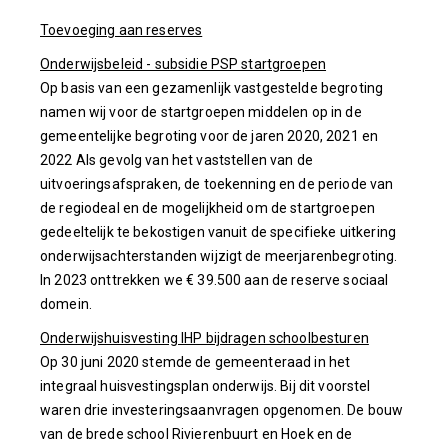
Toevoeging aan reserves
Onderwijsbeleid - subsidie PSP startgroepen
Op basis van een gezamenlijk vastgestelde begroting
namen wij voor de startgroepen middelen op in de
gemeentelijke begroting voor de jaren 2020, 2021 en
2022 Als gevolg van het vaststellen van de
uitvoeringsafspraken, de toekenning en de periode van
de regiodeal en de mogelijkheid om de startgroepen
gedeeltelijk te bekostigen vanuit de specifieke uitkering
onderwijsachterstanden wijzigt de meerjarenbegroting.
In 2023 onttrekken we € 39.500 aan de reserve sociaal
domein.
Onderwijshuisvesting IHP bijdragen schoolbesturen
Op 30 juni 2020 stemde de gemeenteraad in het
integraal huisvestingsplan onderwijs. Bij dit voorstel
waren drie investeringsaanvragen opgenomen. De bouw
van de brede school Rivierenbuurt en Hoek en de